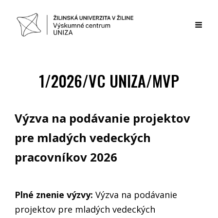
1/2026/VC UNIZA/MVP
Výzva na podávanie projektov
pre mladých vedeckých
pracovníkov 2026
Plné znenie výzvy:
Výzva na podávanie
projektov pre mladých vedeckých