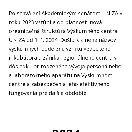
Po schválení Akademickým senátom UNIZA v
roku 2023 vstúpila do platnosti nová
organizačná štruktúra Výskumného centra
UNIZA od 1. 1. 2024. Došlo k zmene názvov
výskumných oddelení, vzniku vedeckého
inkubátora a zániku regionálneho centra v
dôsledku prirodzeného vývoja personálneho
a laboratórneho aparátu na Výskumnom
centre a zabezpečenia jeho efektívneho
fungovania pre ďalšie obdobie.