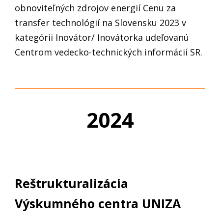
obnoviteľných zdrojov energií Cenu za
transfer technológií na Slovensku 2023 v
kategórii Inovátor/ Inovátorka udeľovanú
Centrom vedecko-technických informácií SR.
2024
Reštrukturalizácia
Výskumného centra UNIZA