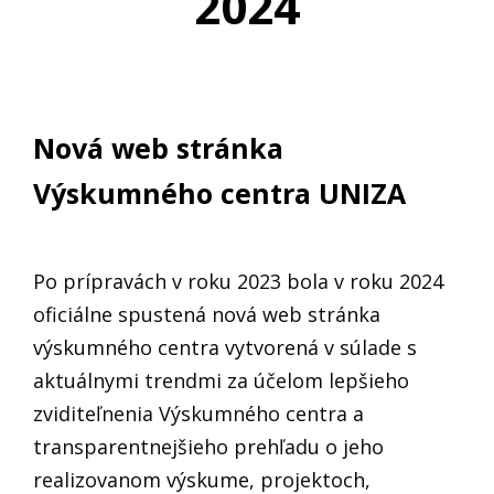
2024
Nová web stránka
Výskumného centra UNIZA
Po prípravách v roku 2023 bola v roku 2024
oficiálne spustená nová web stránka
výskumného centra vytvorená v súlade s
aktuálnymi trendmi za účelom lepšieho
zviditeľnenia Výskumného centra a
transparentnejšieho prehľadu o jeho
realizovanom výskume, projektoch,