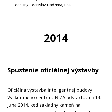
doc. Ing. Branislav Hadzima, PhD
2014
Spustenie oficiálnej výstavby
Oficiálna výstavba inteligentnej budovy
Výskumného centra UNIZA odštartovala 13.
júna 2014, keď základný kameň na