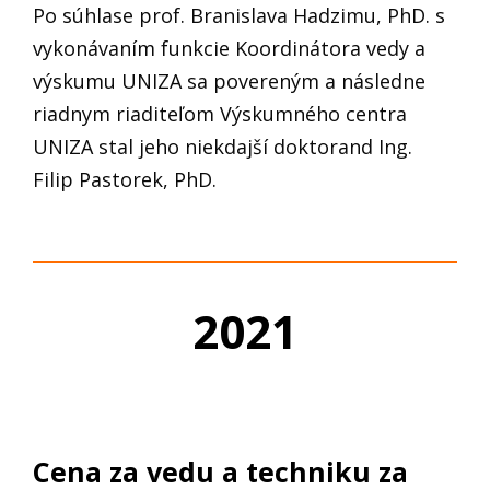
Po súhlase prof. Branislava Hadzimu, PhD. s
vykonávaním funkcie Koordinátora vedy a
výskumu UNIZA sa povereným a následne
riadnym riaditeľom Výskumného centra
UNIZA stal jeho niekdajší doktorand Ing.
Filip Pastorek, PhD.
2021
Cena za vedu a techniku za