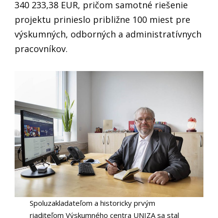
340 233,38 EUR, pričom samotné riešenie
projektu prinieslo približne 100 miest pre
výskumných, odborných a administratívnych
pracovníkov.
Spoluzakladateľom a historicky prvým
riaditeľom Výskumného centra UNIZA sa stal