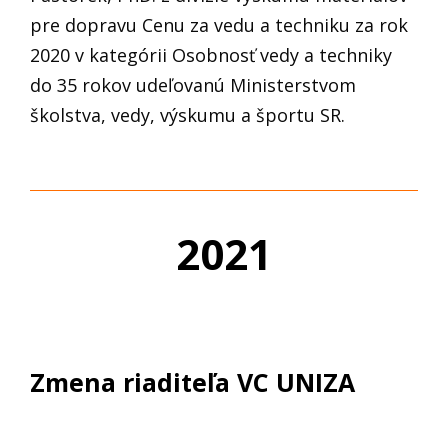
pre dopravu Cenu za vedu a techniku za rok
2020 v kategórii Osobnosť vedy a techniky
do 35 rokov udeľovanú Ministerstvom
školstva, vedy, výskumu a športu SR.
2021
Zmena riaditeľa VC UNIZA