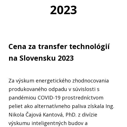
2023
Cena za transfer technológií
na Slovensku 2023
Za výskum energetického zhodnocovania
produkovaného odpadu v súvislosti s
pandémiou COVID-19 prostredníctvom
peliet ako alternatívneho paliva získala Ing.
Nikola Čajová Kantová, PhD. z divízie
výskumu inteligentných budov a