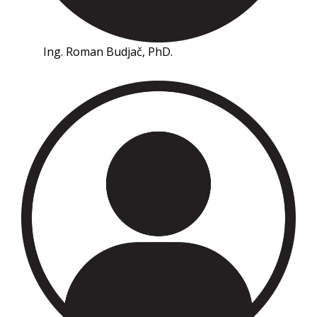
Ing. Roman Budjač, PhD.