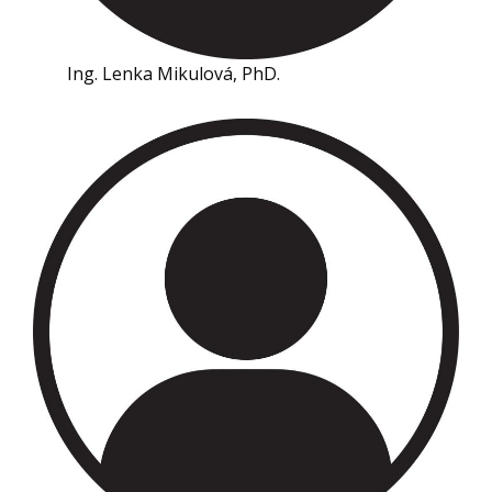
Ing. Lenka Mikulová, PhD.