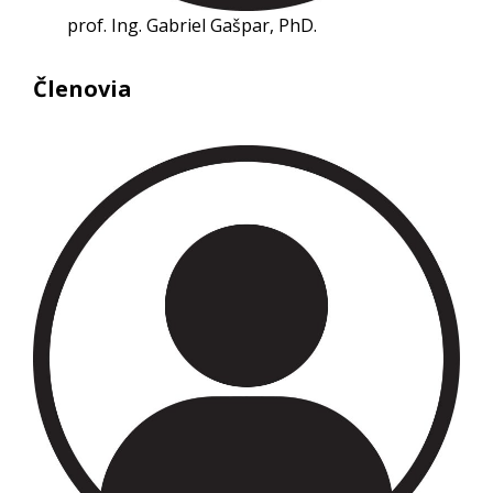
prof. Ing. Gabriel Gašpar, PhD.
Členovia