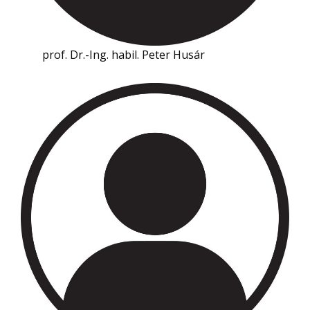
prof. Dr.-Ing. habil. Peter Husár