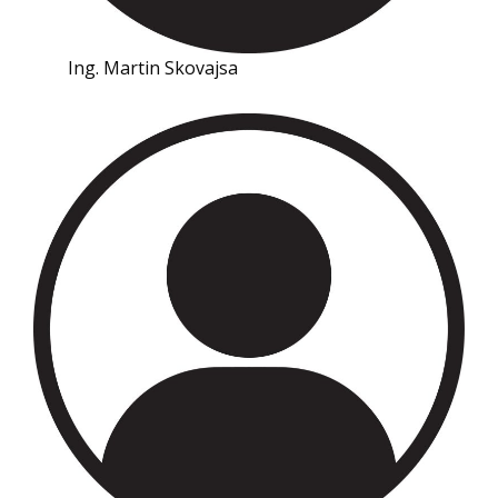
Ing. Martin Skovajsa