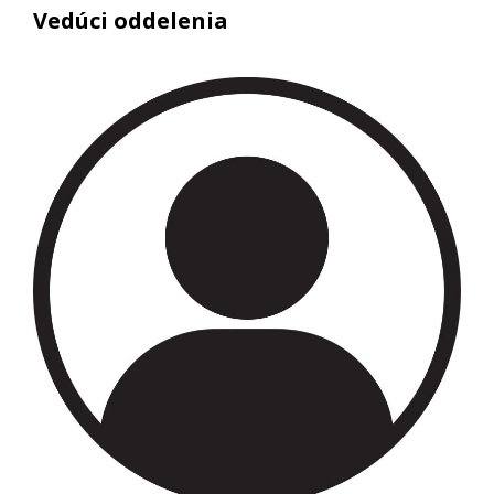
Vedúci oddelenia