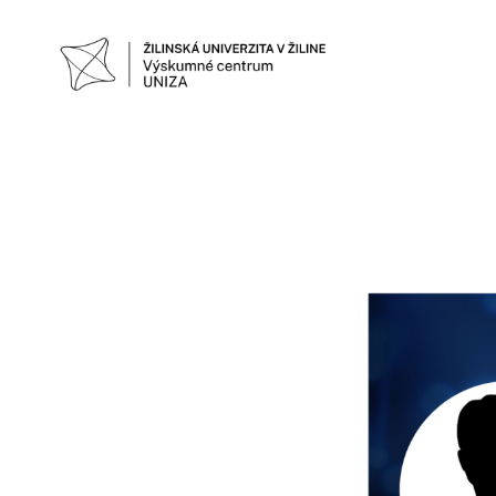
VÝSKUMNÉ