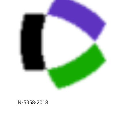
N-5358-2018