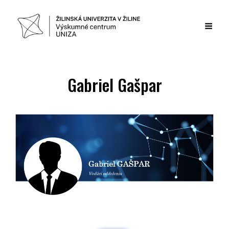
Gabriel Gašpar