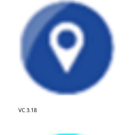
VC 3.18