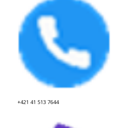
+421 41 513 7644